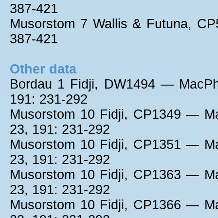
387-421
Musorstom 7 Wallis & Futuna, C
387-421
Other data
Bordau 1 Fidji, DW1494 — MacPh
191: 231-292
Musorstom 10 Fidji, CP1349 — M
23, 191: 231-292
Musorstom 10 Fidji, CP1351 — M
23, 191: 231-292
Musorstom 10 Fidji, CP1363 — M
23, 191: 231-292
Musorstom 10 Fidji, CP1366 — M