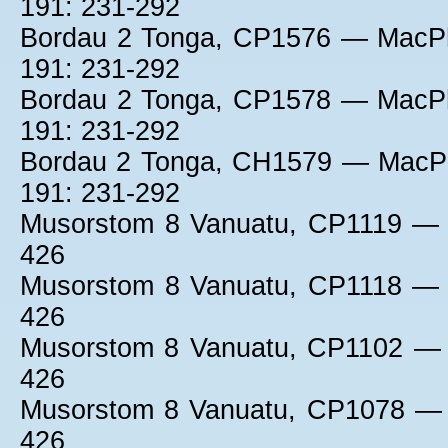
191: 231-292
Bordau 2 Tonga, CP1576 — MacPh
191: 231-292
Bordau 2 Tonga, CP1578 — MacPh
191: 231-292
Bordau 2 Tonga, CH1579 — MacPh
191: 231-292
Musorstom 8 Vanuatu, CP1119 — 
426
Musorstom 8 Vanuatu, CP1118 — 
426
Musorstom 8 Vanuatu, CP1102 — 
426
Musorstom 8 Vanuatu, CP1078 — 
426