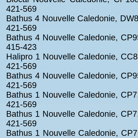
421-569
Bathus 4 Nouvelle Caledonie, DW
421-569
Bathus 4 Nouvelle Caledonie, CP
415-423
Halipro 1 Nouvelle Caledonie, C
421-569
Bathus 4 Nouvelle Caledonie, CP
421-569
Bathus 1 Nouvelle Caledonie, CP
421-569
Bathus 1 Nouvelle Caledonie, CP
421-569
Bathus 1 Nouvelle Caledonie, CP