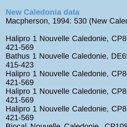
New Caledonia data
Macpherson, 1994: 530 (New Caled
Halipro 1 Nouvelle Caledonie, C
421-569
Bathus 1 Nouvelle Caledonie, DE
415-423
Halipro 1 Nouvelle Caledonie, C
421-569
Halipro 1 Nouvelle Caledonie, C
421-569
Halipro 1 Nouvelle Caledonie, C
421-569
Biocal Nouvelle Caledonie, CP1