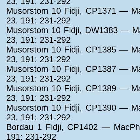
23, 191: 231-292
Musorstom 10 Fidji, CP1371 — M
23, 191: 231-292
Musorstom 10 Fidji, DW1383 — M
23, 191: 231-292
Musorstom 10 Fidji, CP1385 — M
23, 191: 231-292
Musorstom 10 Fidji, CP1387 — M
23, 191: 231-292
Musorstom 10 Fidji, CP1389 — M
23, 191: 231-292
Musorstom 10 Fidji, CP1390 — M
23, 191: 231-292
Bordau 1 Fidji, CP1402 — MacPh
191: 231-292