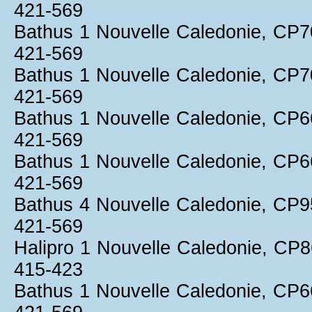
421-569
Bathus 1 Nouvelle Caledonie, CP
421-569
Bathus 1 Nouvelle Caledonie, CP
421-569
Bathus 1 Nouvelle Caledonie, CP
421-569
Bathus 1 Nouvelle Caledonie, CP
421-569
Bathus 4 Nouvelle Caledonie, CP
421-569
Halipro 1 Nouvelle Caledonie, C
415-423
Bathus 1 Nouvelle Caledonie, CP