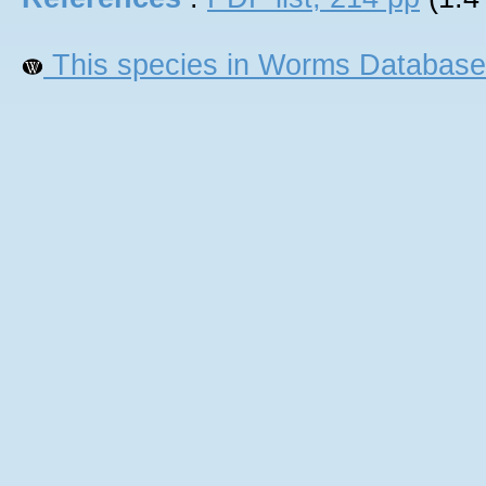
This species in Worms Database